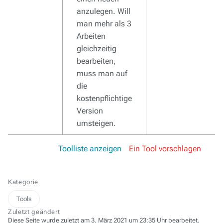
anzulegen. Will
man mehr als 3
Arbeiten
gleichzeitig
bearbeiten,
muss man auf
die
kostenpflichtige
Version
umsteigen.
Toolliste anzeigen
Ein Tool vorschlagen
Kategorie
Tools
Zuletzt geändert
Diese Seite wurde zuletzt am 3. März 2021 um 23:35 Uhr bearbeitet.