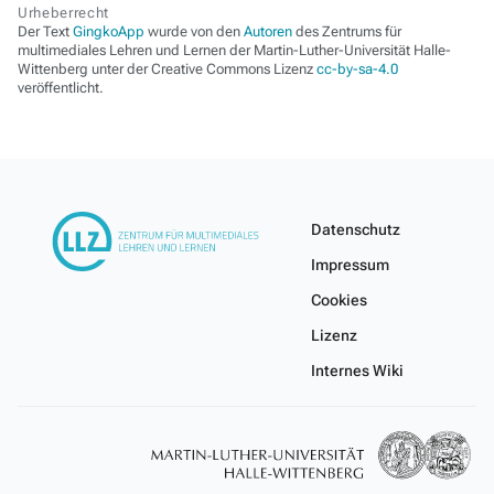
Urheberrecht
Der Text
GingkoApp
wurde von den
Autoren
des Zentrums für
multimediales Lehren und Lernen der Martin-Luther-Universität Halle-
Wittenberg unter der Creative Commons Lizenz
cc-by-sa-4.0
veröffentlicht.
Datenschutz
Impressum
Cookies
Lizenz
Internes Wiki