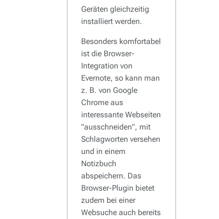
Geräten gleichzeitig
installiert werden.
Besonders komfortabel
ist die Browser-
Integration von
Evernote, so kann man
z. B. von Google
Chrome aus
interessante Webseiten
"ausschneiden", mit
Schlagworten versehen
und in einem
Notizbuch
abspeichern. Das
Browser-Plugin bietet
zudem bei einer
Websuche auch bereits