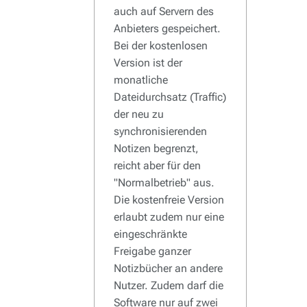
auch auf Servern des
Anbieters gespeichert.
Bei der kostenlosen
Version ist der
monatliche
Dateidurchsatz (Traffic)
der neu zu
synchronisierenden
Notizen begrenzt,
reicht aber für den
"Normalbetrieb" aus.
Die kostenfreie Version
erlaubt zudem nur eine
eingeschränkte
Freigabe ganzer
Notizbücher an andere
Nutzer. Zudem darf die
Software nur auf zwei