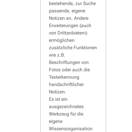
bestehende, zur Suche
passende, eigene
Notizen an. Andere
Erweiterungen (auch
von Drittanbietern)
ermöglichen
zusätzliche Funktionen
wie z.B.
Beschriftungen von
Fotos oder auch die
Texterkennung
handschriftlicher
Notizen.
Es ist ein
ausgezeichnetes
Werkzeug für die
eigene
Wissensorganisation