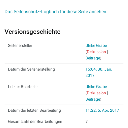
Das Seitenschutz-Logbuch für diese Seite ansehen.
Versionsgeschichte
Seitenersteller
Ulrike Grabe
(
Diskussion
|
Beiträge
)
Datum der Seitenerstellung
16:04, 30. Jan.
2017
Letzter Bearbeiter
Ulrike Grabe
(
Diskussion
|
Beiträge
)
Datum der letzten Bearbeitung
11:22, 5. Apr. 2017
Gesamtzahl der Bearbeitungen
7