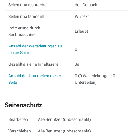
Seiteninhaltssprache
de - Deutsch
Seiteninhaltsmodell
Wikitext
Indizierung durch
Erlaubt
Suchmaschinen
Anzahl der Weiterleitungen zu
0
dieser Seite
Gezählt als eine Inhaltsseite
Ja
Anzahl der Unterseiten dieser
0 (0 Weiterleitungen; 0
Seite
Unterseiten)
Seitenschutz
Bearbeiten
Alle Benutzer (unbeschränkt)
Verschieben
Alle Benutzer (unbeschränkt)