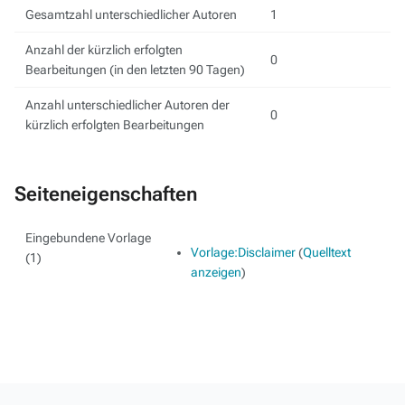
Gesamtzahl unterschiedlicher Autoren
1
Anzahl der kürzlich erfolgten
0
Bearbeitungen (in den letzten 90 Tagen)
Anzahl unterschiedlicher Autoren der
0
kürzlich erfolgten Bearbeitungen
Seiteneigenschaften
Eingebundene Vorlage
Vorlage:Disclaimer
(
Quelltext
(1)
anzeigen
)