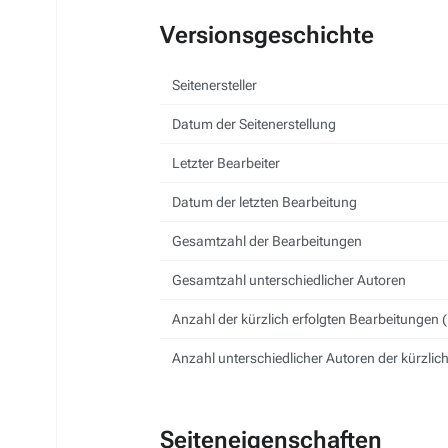
Versionsgeschichte
Seitenersteller
Datum der Seitenerstellung
Letzter Bearbeiter
Datum der letzten Bearbeitung
Gesamtzahl der Bearbeitungen
Gesamtzahl unterschiedlicher Autoren
Anzahl der kürzlich erfolgten Bearbeitungen (
Anzahl unterschiedlicher Autoren der kürzlic
Seiteneigenschaften