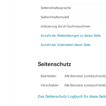
Seiteninhaltssprache
Seiteninhaltsmodell
Indizierung durch Suchmaschinen
Anzahl der Weiterleitungen zu dieser Seite
Anzahl der Unterseiten dieser Seite
Seitenschutz
Bearbeiten
Alle Benutzer (unbeschränkt
Verschieben
Alle Benutzer (unbeschränkt
Das Seitenschutz-Logbuch für diese Seit