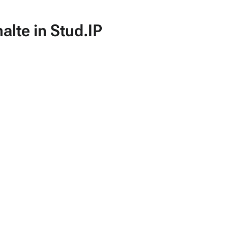
lte in Stud.IP