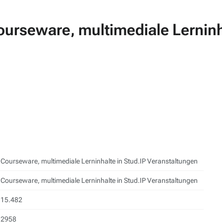
ourseware, multimediale Lerninha
Courseware, multimediale Lerninhalte in Stud.IP Veranstaltungen
Courseware, multimediale Lerninhalte in Stud.IP Veranstaltungen
15.482
2958