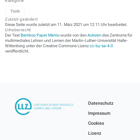
Kategorie
Tools
Zuletzt geändert
Diese Seite wurde zuletzt am 11. März 2021 um 12:11 Uhr bearbeitet.
Urheberrecht
Der Text
Bamboo Paper Memo
wurde von den
Autoren
des Zentrums für
multimediales Lehren und Lernen der Martin-Luther-Universität Halle-
Wittenberg unter der Creative Commons Lizenz
cc-by-sa-4.0
veröffentlicht.
Datenschutz
Impressum
Cookies
Lizenz