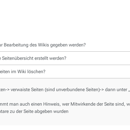
ur Bearbeitung des Wikis gegeben werden?
Seitenübersicht erstellt werden?
eiten im Wiki löschen?
ten-> verwaiste Seiten (sind unverbundene Seiten)-> dann unter „
mmt man auch einen Hinweis, wer Mitwirkende der Seite sind, w
tare zu der Seite abgeben wurden