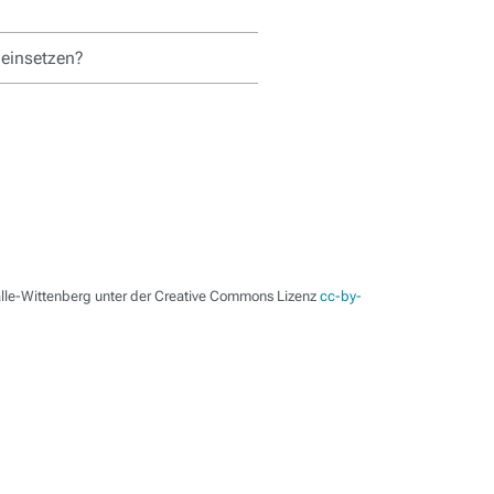
 einsetzen?
alle-Wittenberg unter der Creative Commons Lizenz
cc-by-