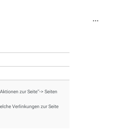
Weitere
Aktionen
Aktionen zur Seite“-> Seiten
elche Verlinkungen zur Seite