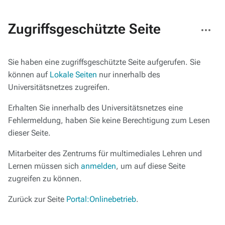
Weitere
Zugriffsgeschützte Seite
Aktionen
Sie haben eine zugriffsgeschützte Seite aufgerufen. Sie
können auf
Lokale Seiten
nur innerhalb des
Universitätsnetzes zugreifen.
Erhalten Sie innerhalb des Universitätsnetzes eine
Fehlermeldung, haben Sie keine Berechtigung zum Lesen
dieser Seite.
Mitarbeiter des Zentrums für multimediales Lehren und
Lernen müssen sich
anmelden
, um auf diese Seite
zugreifen zu können.
Zurück zur Seite
Portal:Onlinebetrieb
.