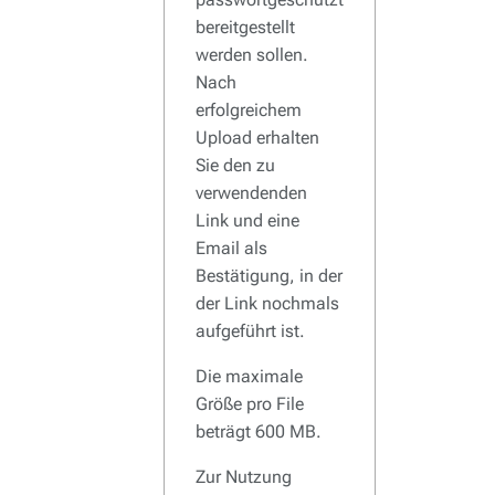
bereitgestellt
werden sollen.
Nach
erfolgreichem
Upload erhalten
Sie den zu
verwendenden
Link und eine
Email als
Bestätigung, in der
der Link nochmals
aufgeführt ist.
Die maximale
Größe pro File
beträgt 600 MB.
Zur Nutzung