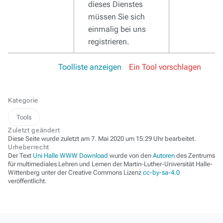
dieses Dienstes
müssen Sie sich
einmalig bei uns
registrieren.
Toolliste anzeigen
Ein Tool vorschlagen
Kategorie
Tools
Zuletzt geändert
Diese Seite wurde zuletzt am 7. Mai 2020 um 15:29 Uhr bearbeitet.
Urheberrecht
Der Text
Uni Halle WWW Download
wurde von den
Autoren
des Zentrums
für multimediales Lehren und Lernen der Martin-Luther-Universität Halle-
Wittenberg unter der Creative Commons Lizenz
cc-by-sa-4.0
veröffentlicht.