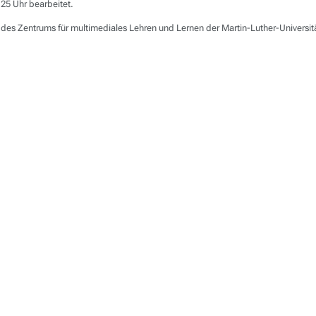
25 Uhr bearbeitet.
des Zentrums für multimediales Lehren und Lernen der Martin-Luther-Universi