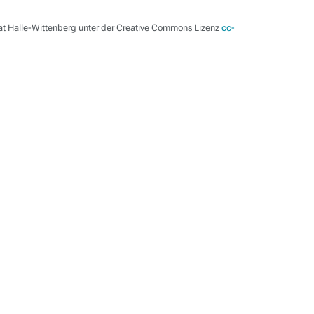
tät Halle-Wittenberg unter der Creative Commons Lizenz
cc-