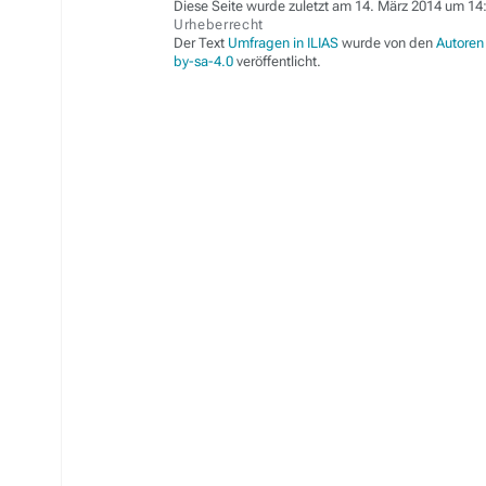
Diese Seite wurde zuletzt am 14. März 2014 um 14:
Urheberrecht
Der Text
Umfragen in ILIAS
wurde von den
Autoren
by-sa-4.0
veröffentlicht.