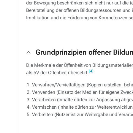
der Bewegung beschränken sich nicht nur auf die te
Bereitstellung der offenen Bildungsressourcen und 
Implikation und die Förderung von Kompetenzen se
Grundprinzipien offener Bildu
Die Merkmale der Offenheit von Bildungsmaterialie
[4]
als 5V der Offenheit übersetzt:
Verwahren/Vervielfältigen (Kopien erstellen, beh
Verwenden (Einsatz der Medien für eigene Zwecke
Verarbeiten (Inhalte dürfen zur Anpassung abge
Vermischen (Inhalte dürfen zur Weiterentwicklung
Verbreiten (Nutzer ist zur Weitergabe und Verarb