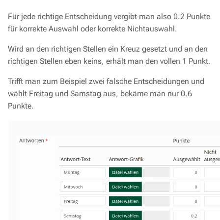
Für jede richtige Entscheidung vergibt man also 0.2 Punkte
für korrekte Auswahl oder korrekte Nichtauswahl.
Wird an den richtigen Stellen ein Kreuz gesetzt und an den
richtigen Stellen eben keins, erhält man den vollen 1 Punkt.
Trifft man zum Beispiel zwei falsche Entscheidungen und
wählt Freitag und Samstag aus, bekäme man nur 0.6
Punkte.