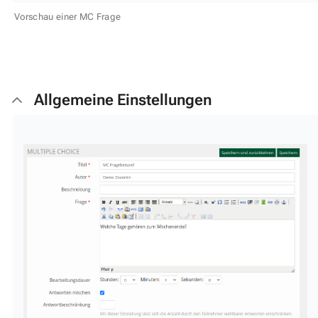
Vorschau einer MC Frage
Allgemeine Einstellungen