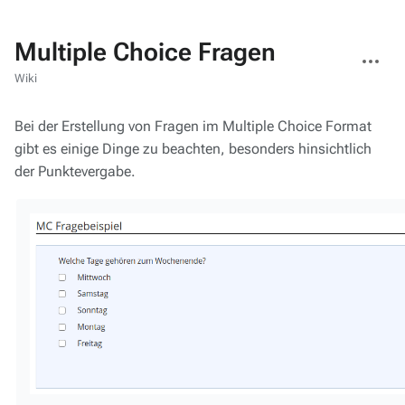
Multiple Choice Fragen
Weitere
Aktionen
Wiki
Bei der Erstellung von Fragen im Multiple Choice Format
gibt es einige Dinge zu beachten, besonders hinsichtlich
der Punktevergabe.