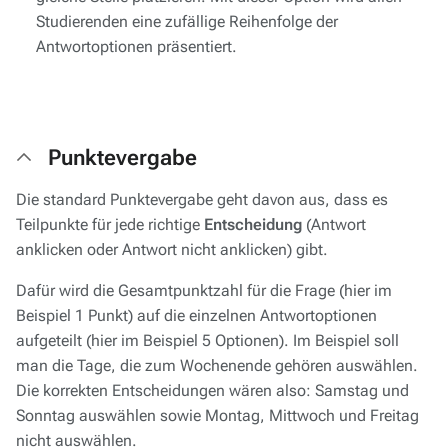
Studierenden eine zufällige Reihenfolge der
Antwortoptionen präsentiert.
Punktevergabe
Die standard Punktevergabe geht davon aus, dass es
Teilpunkte für jede richtige
Entscheidung
(Antwort
anklicken oder Antwort nicht anklicken) gibt.
Dafür wird die Gesamtpunktzahl für die Frage (hier im
Beispiel 1 Punkt) auf die einzelnen Antwortoptionen
aufgeteilt (hier im Beispiel 5 Optionen). Im Beispiel soll
man die Tage, die zum Wochenende gehören auswählen.
Die korrekten Entscheidungen wären also: Samstag und
Sonntag auswählen sowie Montag, Mittwoch und Freitag
nicht auswählen.