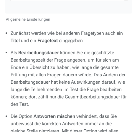
Allgemeine Einstellungen
Zunächst werden wie bei anderen Fragetypen auch ein
Titel
und ein
Fragetext
eingegeben
Als
Bearbeitungsdauer
können Sie die geschätzte
Bearbeitungszeit der Frage angeben, um für sich am
Ende ein Übersicht zu haben, wie lange die gesamte
Prüfung mit allen Fragen dauern würde. Das Ändern der
Bearbeitungsdauer hat keine Auswirkungen darauf, wie
lange die Teilnehmenden im Test die Frage bearbeiten
können; dort zählt nur die Gesamtbearbeitungsdauer für
den Test.
Die Option
Antworten mischen
verhindert, dass Sie
unbewusst die korrekten Antworten immer an die
gleiche Stelle platzieren. Mit dieser Option wird allen