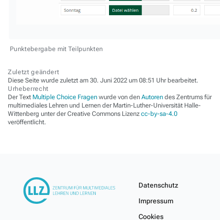
Punktebergabe mit Teilpunkten
Zuletzt geändert
Diese Seite wurde zuletzt am 30. Juni 2022 um 08:51 Uhr bearbeitet.
Urheberrecht
Der Text
Multiple Choice Fragen
wurde von den
Autoren
des Zentrums für
multimediales Lehren und Lernen der Martin-Luther-Universität Halle-
Wittenberg unter der Creative Commons Lizenz
cc-by-sa-4.0
veröffentlicht.
Datenschutz
Impressum
Cookies