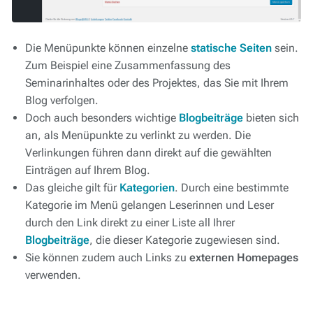
Die Menüpunkte können einzelne
statische Seiten
sein.
Zum Beispiel eine Zusammenfassung des
Seminarinhaltes oder des Projektes, das Sie mit Ihrem
Blog verfolgen.
Doch auch besonders wichtige
Blogbeiträge
bieten sich
an, als Menüpunkte zu verlinkt zu werden. Die
Verlinkungen führen dann direkt auf die gewählten
Einträgen auf Ihrem Blog.
Das gleiche gilt für
Kategorien
. Durch eine bestimmte
Kategorie im Menü gelangen Leserinnen und Leser
durch den Link direkt zu einer Liste all Ihrer
Blogbeiträge
, die dieser Kategorie zugewiesen sind.
Sie können zudem auch Links zu
externen Homepages
verwenden.