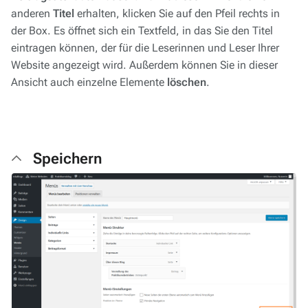
anderen
Titel
erhalten, klicken Sie auf den Pfeil rechts in
der Box. Es öffnet sich ein Textfeld, in das Sie den Titel
eintragen können, der für die Leserinnen und Leser Ihrer
Website angezeigt wird. Außerdem können Sie in dieser
Ansicht auch einzelne Elemente
löschen
.
Speichern