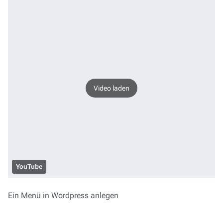
Video laden
YouTube
Ein Menü in Wordpress anlegen