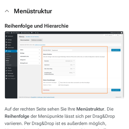
Menüstruktur
Reihenfolge und Hierarchie
Auf der rechten Seite sehen Sie Ihre
Menüstruktur
. Die
Reihenfolge
der Menüpunkte lässt sich per Drag&Drop
variieren. Per Drag&Drop ist es außerdem möglich,