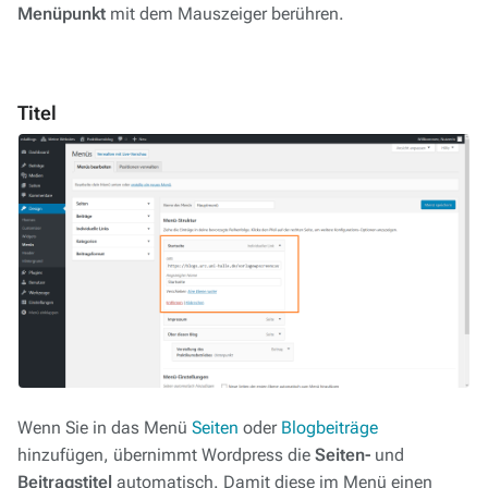
Menüpunkt
mit dem Mauszeiger berühren.
Titel
Wenn Sie in das Menü
Seiten
oder
Blogbeiträge
hinzufügen, übernimmt Wordpress die
Seiten-
und
Beitragstitel
automatisch. Damit diese im Menü einen