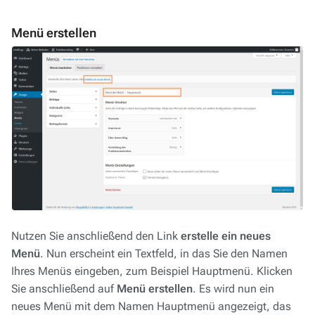
Menü erstellen
Nutzen Sie anschließend den Link
erstelle ein neues
Menü
. Nun erscheint ein Textfeld, in das Sie den Namen
Ihres Menüs eingeben, zum Beispiel
Hauptmenü
. Klicken
Sie anschließend auf
Menü erstellen
. Es wird nun ein
neues Menü mit dem Namen
Hauptmenü
angezeigt, das