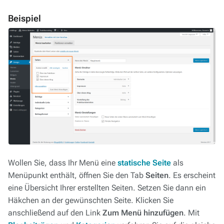
Beispiel
Wollen Sie, dass Ihr Menü eine
statische Seite
als
Menüpunkt enthält, öffnen Sie den Tab
Seiten
. Es erscheint
eine Übersicht Ihrer erstellten Seiten. Setzen Sie dann ein
Häkchen an der gewünschten Seite. Klicken Sie
anschließend auf den Link
Zum Menü hinzufügen
. Mit