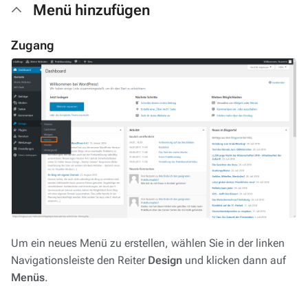
Menü hinzufügen
Zugang
Um ein neues Menü zu erstellen, wählen Sie in der linken
Navigationsleiste den Reiter
Design
und klicken dann auf
Menüs
.