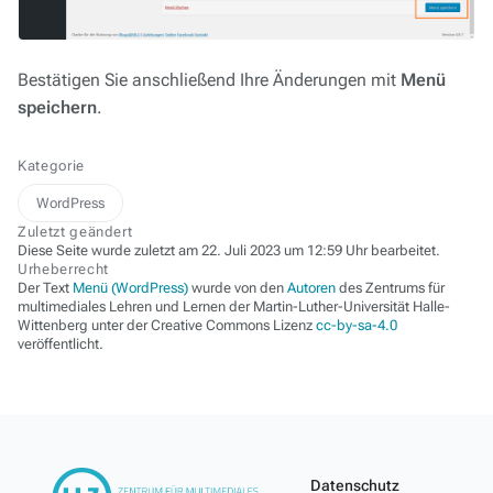
Bestätigen Sie anschließend Ihre Änderungen mit
Menü
speichern
.
Kategorie
WordPress
Zuletzt geändert
Diese Seite wurde zuletzt am 22. Juli 2023 um 12:59 Uhr bearbeitet.
Urheberrecht
Der Text
Menü (WordPress)
wurde von den
Autoren
des Zentrums für
multimediales Lehren und Lernen der Martin-Luther-Universität Halle-
Wittenberg unter der Creative Commons Lizenz
cc-by-sa-4.0
veröffentlicht.
Datenschutz