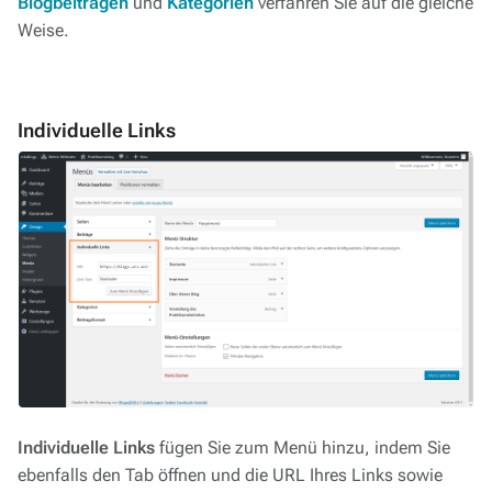
Blogbeiträgen
und
Kategorien
verfahren Sie auf die gleiche
Weise.
Individuelle Links
Individuelle Links
fügen Sie zum Menü hinzu, indem Sie
ebenfalls den Tab öffnen und die URL Ihres Links sowie