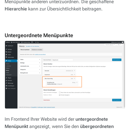
Menüpunkte anderen unterzuordnen. Die geschaffene
Hierarchie
kann zur Übersichtlichkeit beitragen.
Untergeordnete Menüpunkte
Im Frontend Ihrer Website wird der
untergeordnete
Menüpunkt
angezeigt, wenn Sie den
übergeordneten