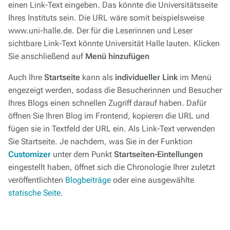
einen Link-Text eingeben. Das könnte die Universitätsseite
Ihres Instituts sein. Die URL wäre somit beispielsweise
www.uni-halle.de
. Der für die Leserinnen und Leser
sichtbare Link-Text könnte
Universität Halle
lauten. Klicken
Sie anschließend auf
Menü hinzufügen
Auch Ihre
Startseite
kann als
individueller Link
im Menü
engezeigt werden, sodass die Besucherinnen und Besucher
Ihres Blogs einen schnellen Zugriff darauf haben. Dafür
öffnen Sie Ihren Blog im Frontend, kopieren die URL und
fügen sie in Textfeld der URL ein. Als Link-Text verwenden
Sie
Startseite
. Je nachdem, was Sie in der Funktion
Customizer
unter dem Punkt
Startseiten-Eintellungen
eingestellt haben, öffnet sich die Chronologie Ihrer zuletzt
veröffentlichten
Blogbeiträge
oder eine ausgewählte
statische Seite
.