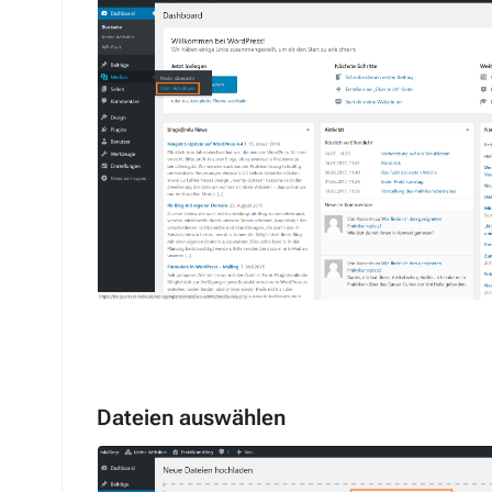
Dateien auswählen