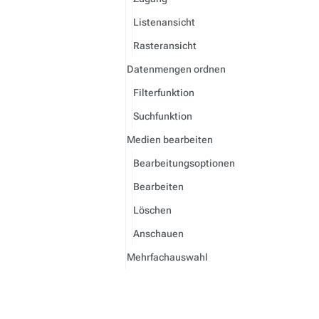
Listenansicht
Rasteransicht
Datenmengen ordnen
Filterfunktion
Suchfunktion
Medien bearbeiten
Bearbeitungsoptionen
Bearbeiten
Löschen
Anschauen
Mehrfachauswahl