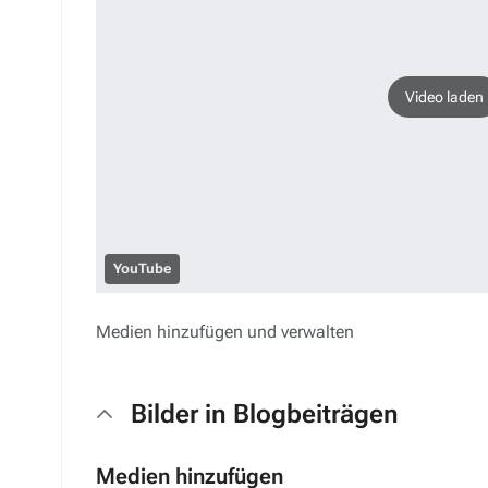
Video laden
YouTube
Medien hinzufügen und verwalten
Bilder in Blogbeiträgen
Medien hinzufügen