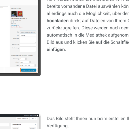
bereits vorhandene Datei auswählen kön
allerdings auch die Möglichkeit, über de
hochladen
direkt auf Dateien von Ihrem
zurückzugreifen. Diese werden nach de
automatisch in die Mediathek aufgenom
Bild aus und klicken Sie auf die Schaltfl
einfügen
.
Das Bild steht Ihnen nun beim erstellen 
Verfügung.