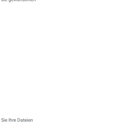
 Sie Ihre Dateien