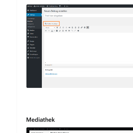
Mediathek