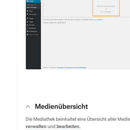
Medienübersicht
Die Mediathek beinhaltet eine Übersicht aller Medie
verwalten
und
bearbeiten
.