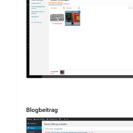
Blogbeitrag