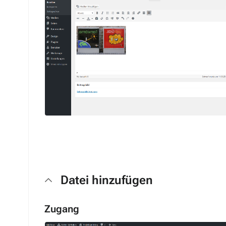
Datei hinzufügen
Zugang