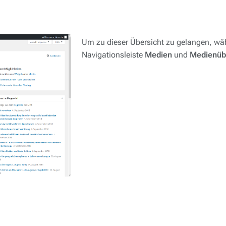
Um zu dieser Übersicht zu gelangen, wähl
Navigationsleiste
Medien
und
Medienüb