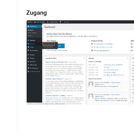
Zugang