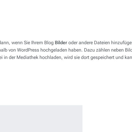
dann, wenn Sie Ihrem Blog
Bilder
oder andere Dateien hinzufüge
erhalb von WordPress hochgeladen haben. Dazu zählen neben Bi
i in der Mediathek hochladen, wird sie dort gespeichert und kan