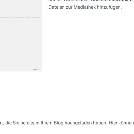
Dateien zur Mediathek hinzufügen.
n, die Sie bereits in Ihrem Blog hochgeladen haben. Hier können