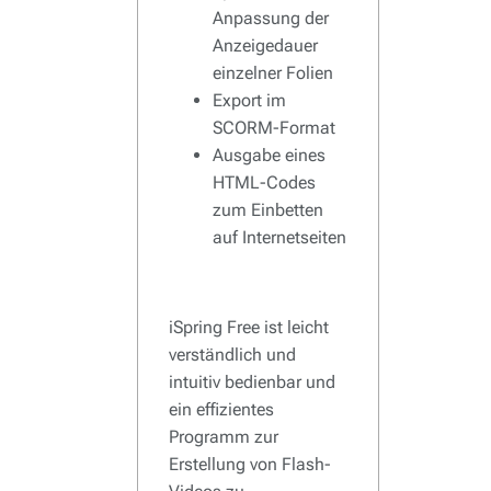
Anpassung der
Anzeigedauer
einzelner Folien
Export im
SCORM-Format
Ausgabe eines
HTML-Codes
zum Einbetten
auf Internetseiten
iSpring Free ist leicht
verständlich und
intuitiv bedienbar und
ein effizientes
Programm zur
Erstellung von Flash-