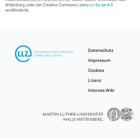
Wittenberg unter der Creative Commons Lizenz
cc-by-sa-4.0
veröffentlicht.
Datenschutz
Impressum
Cookies
Lizenz
Internes Wiki