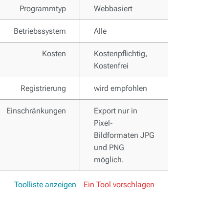
Programmtyp
Webbasiert
Betriebssystem
Alle
Kosten
Kostenpflichtig,
Kostenfrei
Registrierung
wird empfohlen
Einschränkungen
Export nur in
Pixel-
Bildformaten JPG
und PNG
möglich.
Toolliste anzeigen
Ein Tool vorschlagen