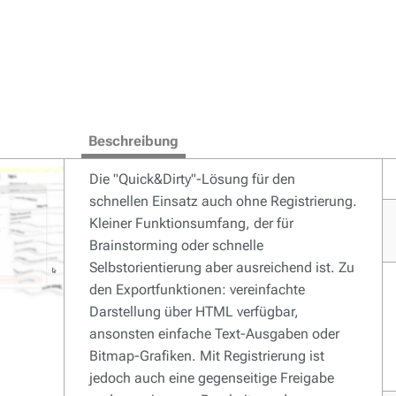
Beschreibung
Die "Quick&Dirty"-Lösung für den
schnellen Einsatz auch ohne Registrierung.
Kleiner Funktionsumfang, der für
Brainstorming oder schnelle
Selbstorientierung aber ausreichend ist. Zu
den Exportfunktionen: vereinfachte
Darstellung über HTML verfügbar,
ansonsten einfache Text-Ausgaben oder
Bitmap-Grafiken. Mit Registrierung ist
jedoch auch eine gegenseitige Freigabe