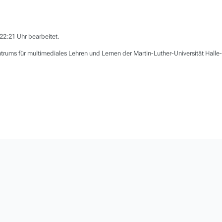
22:21 Uhr bearbeitet.
trums für multimediales Lehren und Lernen der Martin-Luther-Universität Hall