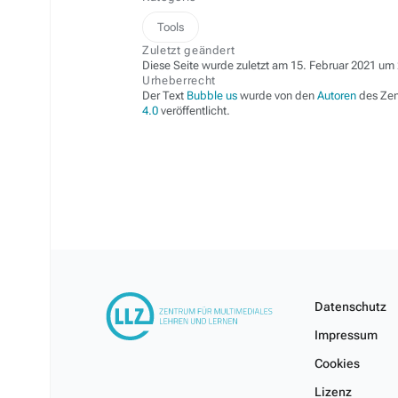
Tools
Zuletzt geändert
Diese Seite wurde zuletzt am 15. Februar 2021 um 
Urheberrecht
Der Text
Bubble us
wurde von den
Autoren
des Zen
4.0
veröffentlicht.
Datenschutz
Impressum
Cookies
Lizenz