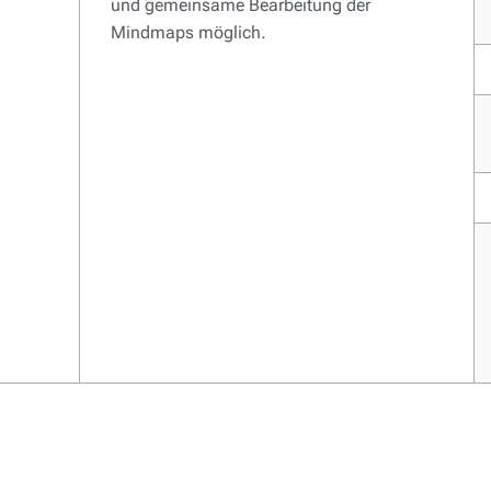
und gemeinsame Bearbeitung der
Mindmaps möglich.