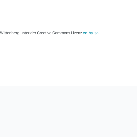
e-Wittenberg unter der Creative Commons Lizenz
cc-by-sa-