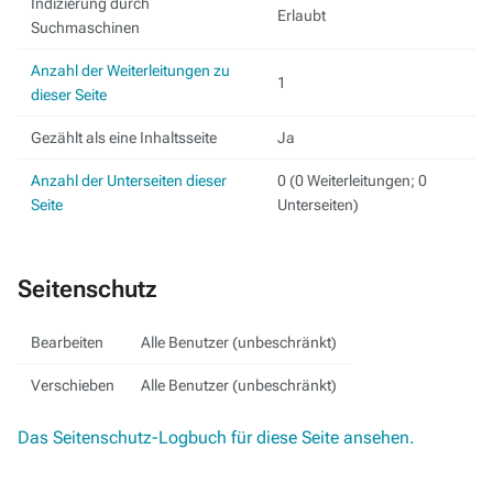
Indizierung durch
Erlaubt
Suchmaschinen
Anzahl der Weiterleitungen zu
1
dieser Seite
Gezählt als eine Inhaltsseite
Ja
Anzahl der Unterseiten dieser
0 (0 Weiterleitungen; 0
Seite
Unterseiten)
Seitenschutz
Bearbeiten
Alle Benutzer (unbeschränkt)
Verschieben
Alle Benutzer (unbeschränkt)
Das Seitenschutz-Logbuch für diese Seite ansehen.