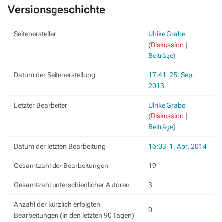
Versionsgeschichte
Seitenersteller
Ulrike Grabe
(
Diskussion
|
Beiträge
)
Datum der Seitenerstellung
17:41, 25. Sep.
2013
Letzter Bearbeiter
Ulrike Grabe
(
Diskussion
|
Beiträge
)
Datum der letzten Bearbeitung
16:03, 1. Apr. 2014
Gesamtzahl der Bearbeitungen
19
Gesamtzahl unterschiedlicher Autoren
3
Anzahl der kürzlich erfolgten
0
Bearbeitungen (in den letzten 90 Tagen)