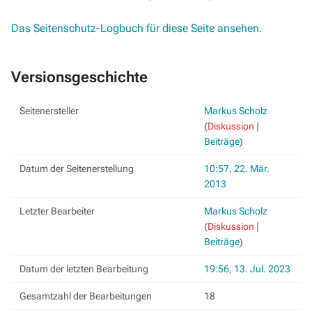
Das Seitenschutz-Logbuch für diese Seite ansehen.
Versionsgeschichte
Seitenersteller
Markus Scholz
(
Diskussion
|
Beiträge
)
Datum der Seitenerstellung
10:57, 22. Mär.
2013
Letzter Bearbeiter
Markus Scholz
(
Diskussion
|
Beiträge
)
Datum der letzten Bearbeitung
19:56, 13. Jul. 2023
Gesamtzahl der Bearbeitungen
18