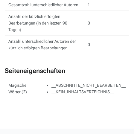
Gesamtzahl unterschiedlicher Autoren
1
Anzahl der kürzlich erfolgten
Bearbeitungen (in den letzten 90
0
Tagen)
Anzahl unterschiedlicher Autoren der
0
kürzlich erfolgten Bearbeitungen
Seiteneigenschaften
Magische
__ABSCHNITTE_NICHT_BEARBEITEN__
Wörter (2)
__KEIN_INHALTSVERZEICHNIS__