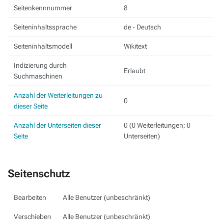
Seitenkennnummer
8
Seiteninhaltssprache
de - Deutsch
Seiteninhaltsmodell
Wikitext
Indizierung durch
Erlaubt
Suchmaschinen
Anzahl der Weiterleitungen zu
0
dieser Seite
Anzahl der Unterseiten dieser
0 (0 Weiterleitungen; 0
Seite
Unterseiten)
Seitenschutz
Bearbeiten
Alle Benutzer (unbeschränkt)
Verschieben
Alle Benutzer (unbeschränkt)