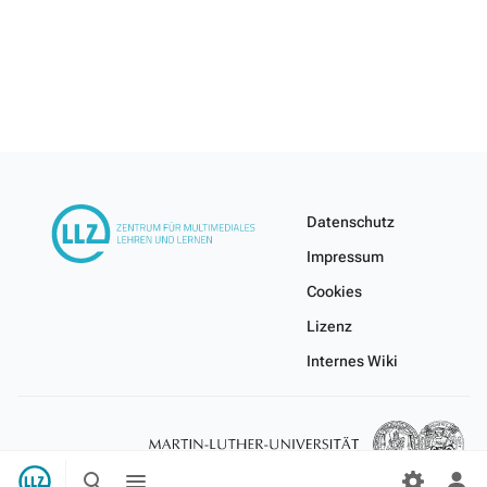
Datenschutz
Impressum
Cookies
Lizenz
Internes Wiki
Suche
Menü