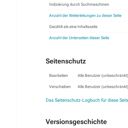
Indizierung durch Suchmaschinen
Anzahl der Weiterleitungen zu dieser Seite
Gezählt als eine Inhaltsseite
Anzahl der Unterseiten dieser Seite
Seitenschutz
Bearbeiten
Alle Benutzer (unbeschränkt
Verschieben
Alle Benutzer (unbeschränkt
Das Seitenschutz-Logbuch für diese Seit
Versionsgeschichte