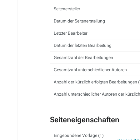
Seitenersteller
Datum der Seitenerstellung
Letzter Bearbeiter
Datum der letzten Bearbeitung
Gesamtzahl der Bearbeitungen
Gesamtzahl unterschiedlicher Autoren
Anzahl der kürzlich erfolgten Bearbeitungen (
Anzahl unterschiedlicher Autoren der kürzlic
Seiteneigenschaften
Eingebundene Vorlage (1)