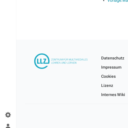
Vorlage:W
Datenschutz
Impressum
Cookies
Lizenz
Internes Wiki