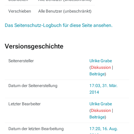
Verschieben
Alle Benutzer (unbeschränkt)
Das Seitenschutz-Logbuch für diese Seite ansehen.
Versionsgeschichte
Seitenersteller
Ulrike Grabe
(
Diskussion
|
Beiträge
)
Datum der Seitenerstellung
17:03, 31. Mär.
2014
Letzter Bearbeiter
Ulrike Grabe
(
Diskussion
|
Beiträge
)
Datum der letzten Bearbeitung
17:20, 16. Aug.