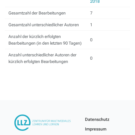
2018
Gesamtzahl der Bearbeitungen
7
Gesamtzahl unterschiedlicher Autoren
1
Anzahl der kürzlich erfolgten
0
Bearbeitungen (in den letzten 90 Tagen)
Anzahl unterschiedlicher Autoren der
0
kürzlich erfolgten Bearbeitungen
Datenschutz
Impressum