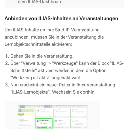
dem ILIAS-Dashboard
Anbinden von ILIAS-Inhalten an Veranstaltungen
Um ILIAS-Inhalte an Ihre Stud.IP-Veranstaltung
anzubinden, müssen Sie in der Veranstaltung die
Lernobjektschnittstelle aktivieren:
Gehen Sie in die Veranstaltung.
Über "Verwaltung" > "Werkzeuge" kann der Block "ILIAS-
Schnittstelle" aktiviert werden in dem die Option
"Werkzeug ist aktiv" angehakt wird.
Nun erscheint ein neuer Reiter in Ihrer Veranstaltung
“ILIAS-Lernobjekte”. Wechseln Sie dorthin.