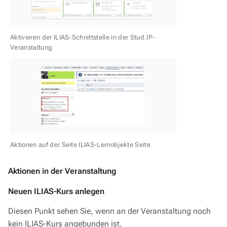
Aktivieren der ILIAS-Schnittstelle in der Stud.IP-
Veranstaltung
Aktionen auf der Seite ILIAS-Lernobjekte Seite
Aktionen in der Veranstaltung
Neuen ILIAS-Kurs anlegen
Diesen Punkt sehen Sie, wenn an der Veranstaltung noch
kein ILIAS-Kurs angebunden ist.