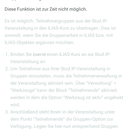
Diese Funktion ist zur Zeit nicht möglich.
Es ist möglich, Teilnehmergruppen aus der Stud.IP-
Veranstaltung in den ILIAS-Kurs zu übertragen. Dies ist
sinnvoll, wenn Sie die Gruppenarbeit in ILIAS bzw. mit
ILIAS-Objekten ergänzen möchten.
Binden Sie
zuerst
einen ILIAS-Kurs an sie Stud.IP-
Veranstaltung an
Um Teilnehmer aus Ihrer Stud.IP-Veranstaltung in
Gruppen einzuteilen, muss die Teilnehmerverwaltung in
der Veranstaltung aktiviert sein. Über "Verwaltung" >
"Werkzeuge" kann der Block "Teilnehmende" aktiviert
werden in dem die Option "Werkzeug ist aktiv" angehakt
wird.
Anschließend steht Ihnen in der Veranstaltung unter
dem Punkt "Teilnehmende" die Gruppen-Option zur
Verfügung. Legen Sie hier nun entsprechend Gruppen