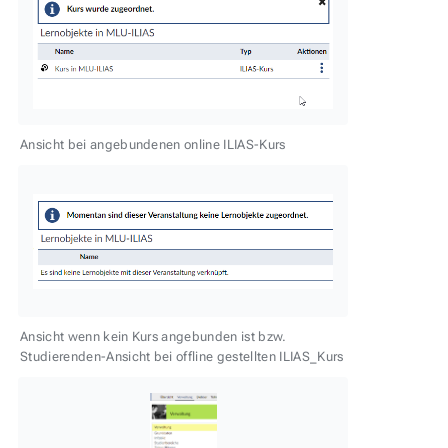
Ansicht bei angebundenen online ILIAS-Kurs
Ansicht wenn kein Kurs angebunden ist bzw.
Studierenden-Ansicht bei offline gestellten ILIAS_Kurs