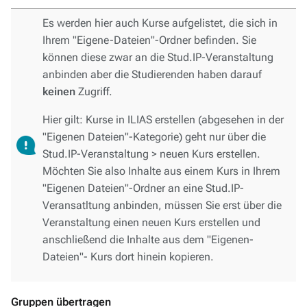
Es werden hier auch Kurse aufgelistet, die sich in
Ihrem "Eigene-Dateien"-Ordner befinden. Sie
können diese zwar an die Stud.IP-Veranstaltung
anbinden aber die Studierenden haben darauf
keinen
Zugriff.
Hier gilt: Kurse in ILIAS erstellen (abgesehen in der
"Eigenen Dateien"-Kategorie) geht nur über die
Stud.IP-Veranstaltung > neuen Kurs erstellen.
Möchten Sie also Inhalte aus einem Kurs in Ihrem
"Eigenen Dateien"-Ordner an eine Stud.IP-
Veransatltung anbinden, müssen Sie erst über die
Veranstaltung einen neuen Kurs erstellen und
anschließend die Inhalte aus dem "Eigenen-
Dateien"- Kurs dort hinein kopieren.
Gruppen übertragen