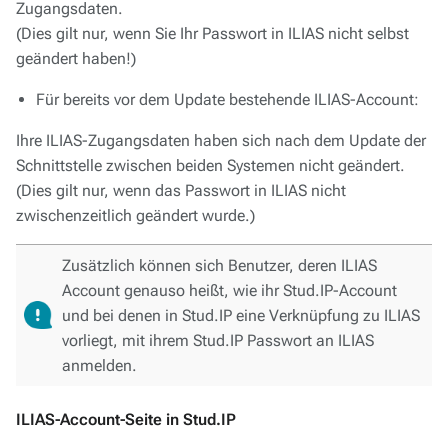
Zugangsdaten.
(Dies gilt nur, wenn Sie Ihr Passwort in ILIAS nicht selbst
geändert haben!)
Für bereits vor dem Update bestehende ILIAS-Account:
Ihre ILIAS-Zugangsdaten haben sich nach dem Update der
Schnittstelle zwischen beiden Systemen nicht geändert.
(Dies gilt nur, wenn das Passwort in ILIAS nicht
zwischenzeitlich geändert wurde.)
Zusätzlich können sich Benutzer, deren ILIAS
Account genauso heißt, wie ihr Stud.IP-Account
und bei denen in Stud.IP eine Verknüpfung zu ILIAS
vorliegt, mit ihrem Stud.IP Passwort an ILIAS
anmelden.
ILIAS-Account-Seite in Stud.IP