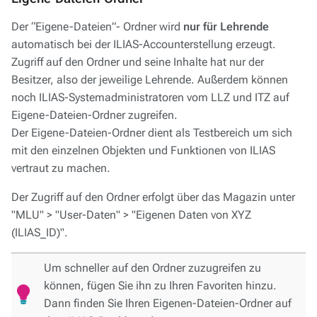
Der “Eigene-Dateien”- Ordner wird
nur für Lehrende
automatisch bei der ILIAS-Accounterstellung erzeugt.
Zugriff auf den Ordner und seine Inhalte hat nur der
Besitzer, also der jeweilige Lehrende. Außerdem können
noch ILIAS-Systemadministratoren vom LLZ und ITZ auf
Eigene-Dateien-Ordner zugreifen.
Der Eigene-Dateien-Ordner dient als Testbereich um sich
mit den einzelnen Objekten und Funktionen von ILIAS
vertraut zu machen.
Der Zugriff auf den Ordner erfolgt über das Magazin unter
"MLU" > "User-Daten" > "Eigenen Daten von XYZ
(ILIAS_ID)".
Um schneller auf den Ordner zuzugreifen zu
können, fügen Sie ihn zu Ihren Favoriten hinzu.
Dann finden Sie Ihren Eigenen-Dateien-Ordner auf