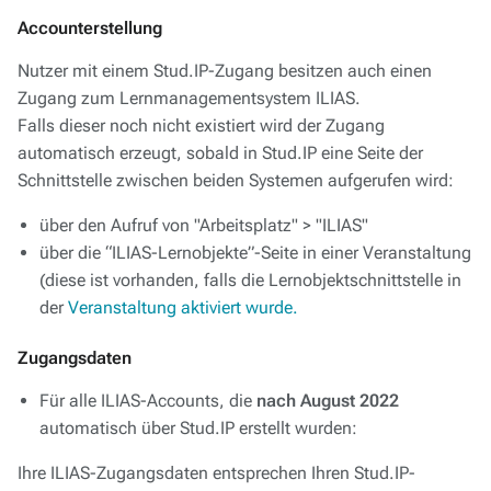
Accounterstellung
Nutzer mit einem Stud.IP-Zugang besitzen auch einen
Zugang zum Lernmanagementsystem ILIAS.
Falls dieser noch nicht existiert wird der Zugang
automatisch erzeugt, sobald in Stud.IP eine Seite der
Schnittstelle zwischen beiden Systemen aufgerufen wird:
über den Aufruf von "Arbeitsplatz" > "ILIAS"
über die “ILIAS-Lernobjekte”-Seite in einer Veranstaltung
(diese ist vorhanden, falls die Lernobjektschnittstelle in
der
Veranstaltung aktiviert wurde.
Zugangsdaten
Für alle ILIAS-Accounts, die
nach August 2022
automatisch über Stud.IP erstellt wurden:
Ihre ILIAS-Zugangsdaten entsprechen Ihren Stud.IP-