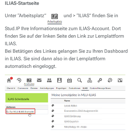
ILIAS-Startseite
Unter “Arbeitsplatz”
und > “ILIAS” finden Sie in
Stud.IP Ihre Informationsseite zum ILIAS-Account. Dort
finden Sie auf der linken Seite den Link zur Lernplattform
ILIAS.
Bei Betätigen des Linkes gelangen Sie zu Ihren Dashboard
in ILIAS. Sie sind dann also in der Lernplattform
automatisch eingeloggt.