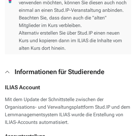
verwenden möchten, können Sie diesen auch noch
einmal an einen Stud.IP-Veranstaltung anbinden.
Beachten Sie, dass dann auch die "alten"
Mitglieder im Kurs verbleiben.
Alternativ erstellen Sie über Stud.IP einen neuen
Kurs und kopieren dann im ILIAS die Inhalte vom
alten Kurs dort hinein.
Informationen für Studierende
ILIAS Account
Mit dem Update der Schnittstelle zwischen der
Organisations- und Verwaltungsplattform Stud.IP und dem
Lernmanagementsystem ILIAS wurde die Erstellung von
ILIAS-Accounts automatisiert.