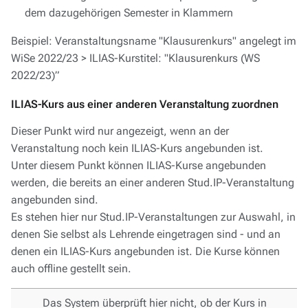
dem dazugehörigen Semester in Klammern
Beispiel: Veranstaltungsname "Klausurenkurs" angelegt im
WiSe 2022/23 > ILIAS-Kurstitel: "Klausurenkurs (WS
2022/23)”
ILIAS-Kurs aus einer anderen Veranstaltung zuordnen
Dieser Punkt wird nur angezeigt, wenn an der
Veranstaltung noch kein ILIAS-Kurs angebunden ist.
Unter diesem Punkt können ILIAS-Kurse angebunden
werden, die bereits an einer anderen Stud.IP-Veranstaltung
angebunden sind.
Es stehen hier nur Stud.IP-Veranstaltungen zur Auswahl, in
denen Sie selbst als Lehrende eingetragen sind - und an
denen ein ILIAS-Kurs angebunden ist. Die Kurse können
auch offline gestellt sein.
Das System überprüft hier nicht, ob der Kurs in