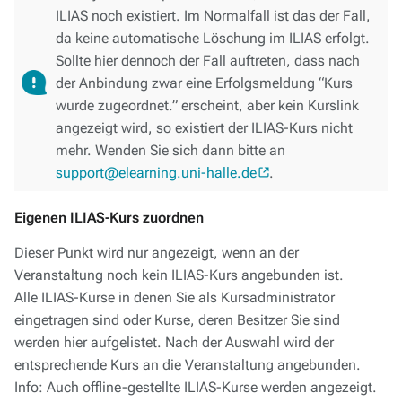
ILIAS noch existiert. Im Normalfall ist das der Fall,
da keine automatische Löschung im ILIAS erfolgt.
Sollte hier dennoch der Fall auftreten, dass nach
der Anbindung zwar eine Erfolgsmeldung “Kurs
wurde zugeordnet.” erscheint, aber kein Kurslink
angezeigt wird, so existiert der ILIAS-Kurs nicht
mehr. Wenden Sie sich dann bitte an
support@elearning.uni-halle.de
.
Eigenen ILIAS-Kurs zuordnen
Dieser Punkt wird nur angezeigt, wenn an der
Veranstaltung noch kein ILIAS-Kurs angebunden ist.
Alle ILIAS-Kurse in denen Sie als Kursadministrator
eingetragen sind oder Kurse, deren Besitzer Sie sind
werden hier aufgelistet. Nach der Auswahl wird der
entsprechende Kurs an die Veranstaltung angebunden.
Info: Auch offline-gestellte ILIAS-Kurse werden angezeigt.