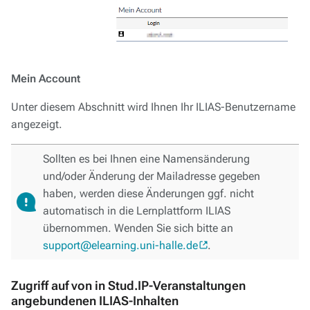
Mein Account
Unter diesem Abschnitt wird Ihnen Ihr ILIAS-Benutzername
angezeigt.
Sollten es bei Ihnen eine Namensänderung
und/oder Änderung der Mailadresse gegeben
haben, werden diese Änderungen ggf. nicht
automatisch in die Lernplattform ILIAS
übernommen. Wenden Sie sich bitte an
support@elearning.uni-halle.de
.
Zugriff auf von in Stud.IP-Veranstaltungen
angebundenen ILIAS-Inhalten