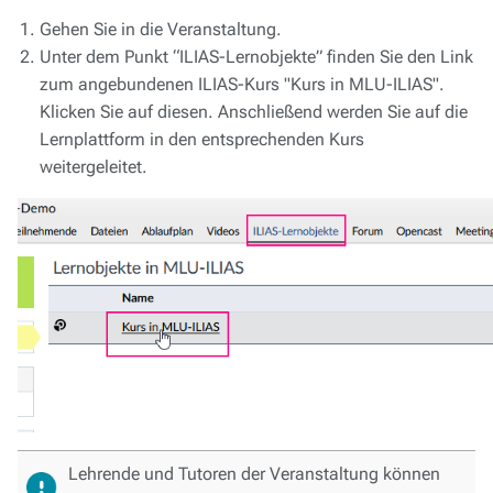
Gehen Sie in die Veranstaltung.
Unter dem Punkt “ILIAS-Lernobjekte” finden Sie den Link
zum angebundenen ILIAS-Kurs "Kurs in MLU-ILIAS".
Klicken Sie auf diesen. Anschließend werden Sie auf die
Lernplattform in den entsprechenden Kurs
weitergeleitet.
Lehrende und Tutoren der Veranstaltung können