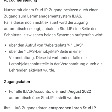
Accounterstellung
Nutzer mit einem Stud.IP-Zugang besitzen auch einen
Zugang zum Lernmanagementsystem ILIAS.
Falls dieser noch nicht existiert wird der Zugang
automatisch erzeugt, sobald in Stud.IP eine Seite der
Schnittstelle zwischen beiden Systemen aufgerufen wird:
über den Aufruf von "Arbeitsplatz"> "ILIAS"
über die “ILIAS-Lernobjekte”-Seite in einer
Veranstaltung. Diese ist vorhanden, falls die
Lernobjektschnittstelle in der Veranstaltung durch die
Lehrenden aktiviert wurde.
Zugangsdaten
Für alle ILIAS-Accounts, die
nach August 2022
automatisch über Stud.IP erstellt wurden:
Ihre ILIAS-Zugangsdaten
entsprechen Ihren Stud.IP-