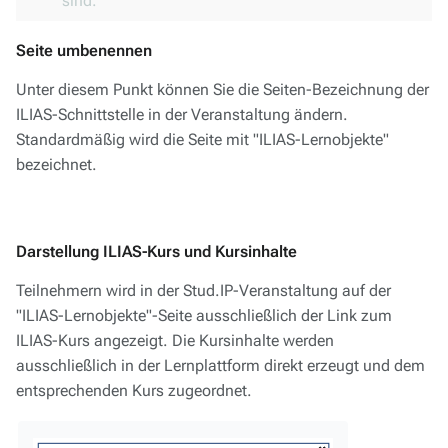
sind.
Seite umbenennen
Unter diesem Punkt können Sie die Seiten-Bezeichnung der
ILIAS-Schnittstelle in der Veranstaltung ändern.
Standardmäßig wird die Seite mit "ILIAS-Lernobjekte"
bezeichnet.
Darstellung ILIAS-Kurs und Kursinhalte
Teilnehmern wird in der Stud.IP-Veranstaltung auf der
"ILIAS-Lernobjekte"-Seite ausschließlich der Link zum
ILIAS-Kurs angezeigt. Die Kursinhalte werden
ausschließlich in der Lernplattform direkt erzeugt und dem
entsprechenden Kurs zugeordnet.