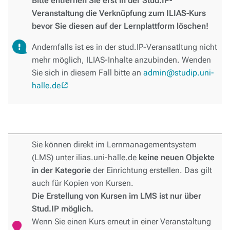
Bitte entfernen Sie erst in der Stud.IP-
Veranstaltung die Verknüpfung zum ILIAS-Kurs
bevor Sie diesen auf der Lernplattform löschen!
Andernfalls ist es in der stud.IP-Veransatltung nicht
mehr möglich, ILIAS-Inhalte anzubinden. Wenden
Sie sich in diesem Fall bitte an
admin@studip.uni-
halle.de
Sie können direkt im Lernmanagementsystem
(LMS) unter ilias.uni-halle.de
keine neuen Objekte
in der Kategorie
der Einrichtung erstellen. Das gilt
auch für Kopien von Kursen.
Die Erstellung von Kursen im LMS ist nur über
Stud.IP möglich.
Wenn Sie einen Kurs erneut in einer Veranstaltung