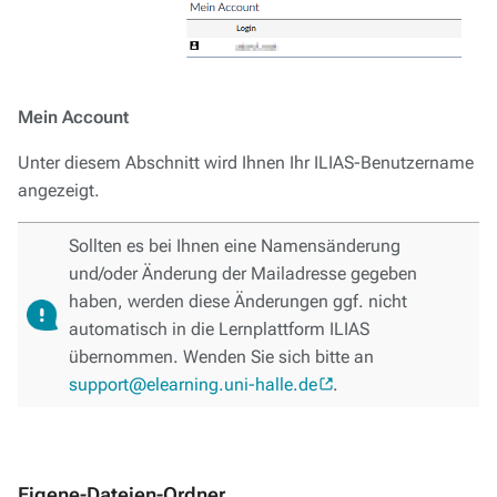
Mein Account
Unter diesem Abschnitt wird Ihnen Ihr ILIAS-Benutzername
angezeigt.
Sollten es bei Ihnen eine Namensänderung
und/oder Änderung der Mailadresse gegeben
haben, werden diese Änderungen ggf. nicht
automatisch in die Lernplattform ILIAS
übernommen. Wenden Sie sich bitte an
support@elearning.uni-halle.de
.
Eigene-Dateien-Ordner