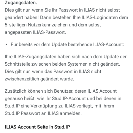
Zugangsdaten.
Dies gilt nur, wenn Sie Ihr Passwort in ILIAS nicht selbst
geändert haben! Dann bestehen Ihre ILIAS-Logindaten dem
5-stelligen Nutzerkennzeichen und dem selbst
angepassten ILIAS-Passwort.
Für bereits vor dem Update bestehende ILIAS-Account:
Ihre ILIAS-Zugangsdaten haben sich nach dem Update der
Schnittstelle zwischen beiden Systemen nicht geändert.
Dies gilt nur, wenn das Passwort in ILIAS nicht
zwischenzeitlich geändert wurde.
Zusätzlich können sich Benutzer, deren ILIAS Account
genauso heißt, wie ihr Stud.IP-Account und bei denen in
Stud.IP eine Verknüpfung zu ILIAS vorliegt, mit ihrem
Stud.IP Passwort an ILIAS anmelden.
ILIAS-Account-Seite in Stud.IP