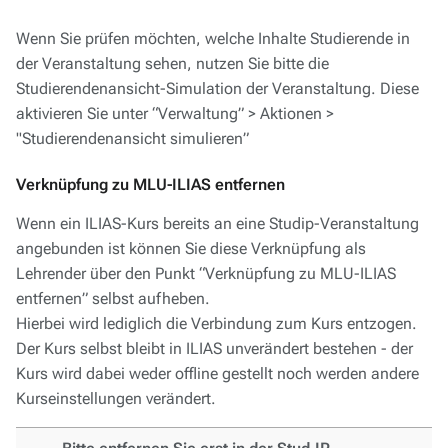
Wenn Sie prüfen möchten, welche Inhalte Studierende in
der Veranstaltung sehen, nutzen Sie bitte die
Studierendenansicht-Simulation der Veranstaltung. Diese
aktivieren Sie unter “Verwaltung” > Aktionen >
"Studierendenansicht simulieren”
Verknüpfung zu MLU-ILIAS entfernen
Wenn ein ILIAS-Kurs bereits an eine Studip-Veranstaltung
angebunden ist können Sie diese Verknüpfung als
Lehrender über den Punkt “Verknüpfung zu MLU-ILIAS
entfernen” selbst aufheben.
Hierbei wird lediglich die Verbindung zum Kurs entzogen.
Der Kurs selbst bleibt in ILIAS unverändert bestehen - der
Kurs wird dabei weder offline gestellt noch werden andere
Kurseinstellungen verändert.