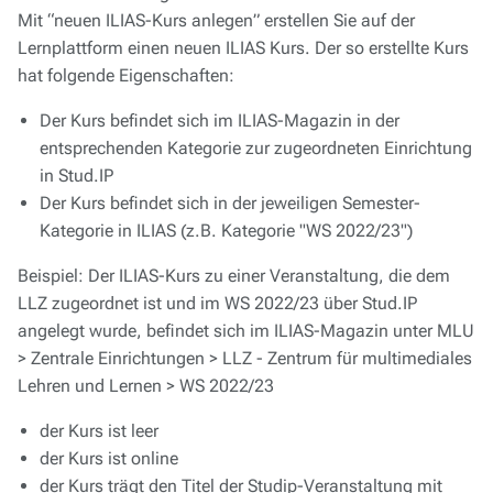
Mit “neuen ILIAS-Kurs anlegen” erstellen Sie auf der
Lernplattform einen neuen ILIAS Kurs. Der so erstellte Kurs
hat folgende Eigenschaften:
Der Kurs befindet sich im ILIAS-Magazin in der
entsprechenden Kategorie zur zugeordneten Einrichtung
in Stud.IP
Der Kurs befindet sich in der jeweiligen Semester-
Kategorie in ILIAS (z.B. Kategorie "WS 2022/23")
Beispiel: Der ILIAS-Kurs zu einer Veranstaltung, die dem
LLZ zugeordnet ist und im WS 2022/23 über Stud.IP
angelegt wurde, befindet sich im ILIAS-Magazin unter MLU
> Zentrale Einrichtungen > LLZ - Zentrum für multimediales
Lehren und Lernen > WS 2022/23
der Kurs ist leer
der Kurs ist online
der Kurs trägt den Titel der Studip-Veranstaltung mit