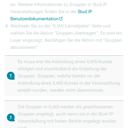
an. Weitere Informationen zu Gruppen in Stud.IP
Veranstaltungen finden Sie in der
Stud.IP
Benutzerdokumentation
.
Wechseln Sie zu der "ILIAS-Lernobjekte"-Seite und
wählen Sie die Aktion "Gruppen übertragen". Es wird ein
Layer angezeigt. Bestätigen Sie die Aktion mit "Gruppen
aktualisieren"
Es muss erst die Anbindung eines ILIAS-Kurses
erfolgen und anschließend die Erstellung der
Gruppen. Gruppen, welche bereits vor der
Anbindung eines ILIAS-Kurses in der Veransatltung
erstellt wurden, werden nicht übernommen.
Die Gruppen in ILIAS werden als geschlossenen
Gruppen angelegt, auch wenn sie in der Stud-IP-
Veranstaltung mit freiem Beitritt angelegt worden