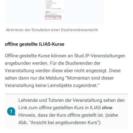
Aktivieren der Simulation einer Studierendenansicht
offline gestellte ILIAS-Kurse
Offline gestellte Kurse können an Stud.IP-Veranstaltungen
angebunden werden. Für die Studierenden der
Veranstaltung werden diese aber nicht angezeigt. Diese
sehen dann nur die Meldung “Momentan sind dieser
Veranstaltung keine Lernobjekte zugeordnet.”
Lehrende und Tutoren der Veranstaltung sehen den
Link zum offline gestellten Kurs in ILIAS
ohne
Hinweis, dass der Kurs offline gestellt ist. (siehe
Abb. "Ansicht bei angebundenen Kurs")