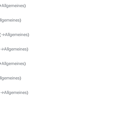
‎Allgemeines
llgemeines
→‎Allgemeines
→‎Allgemeines
‎Allgemeines
llgemeines
→‎Allgemeines