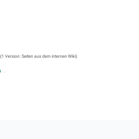
1 Version: Seiten aus dem internen Wiki
‎