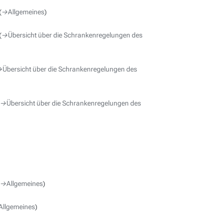
→‎Allgemeines
→‎Übersicht über die Schrankenregelungen des
‎Übersicht über die Schrankenregelungen des
→‎Übersicht über die Schrankenregelungen des
→‎Allgemeines
Allgemeines