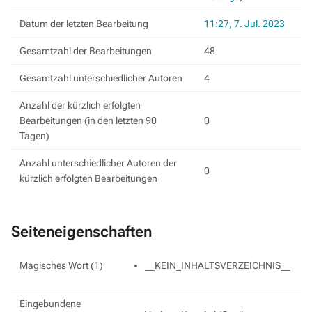
Datum der letzten Bearbeitung
11:27, 7. Jul. 2023
Gesamtzahl der Bearbeitungen
48
Gesamtzahl unterschiedlicher Autoren
4
Anzahl der kürzlich erfolgten
Bearbeitungen (in den letzten 90
0
Tagen)
Anzahl unterschiedlicher Autoren der
0
kürzlich erfolgten Bearbeitungen
Seiteneigenschaften
Magisches Wort (1)
__KEIN_INHALTSVERZEICHNIS__
Eingebundene