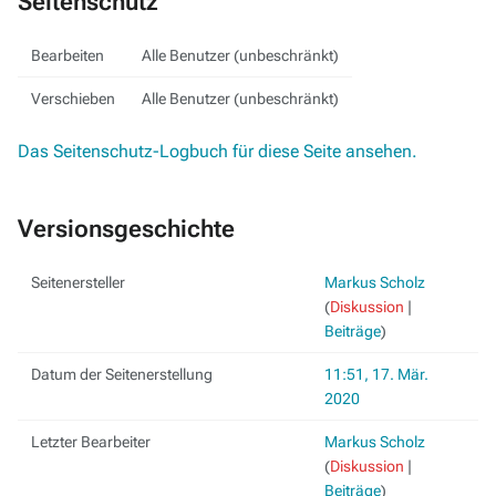
Seitenschutz
Bearbeiten
Alle Benutzer (unbeschränkt)
Verschieben
Alle Benutzer (unbeschränkt)
Das Seitenschutz-Logbuch für diese Seite ansehen.
Versionsgeschichte
Seitenersteller
Markus Scholz
(
Diskussion
|
Beiträge
)
Datum der Seitenerstellung
11:51, 17. Mär.
2020
Letzter Bearbeiter
Markus Scholz
(
Diskussion
|
Beiträge
)