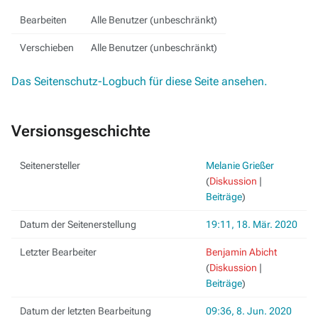
Bearbeiten
Alle Benutzer (unbeschränkt)
Verschieben
Alle Benutzer (unbeschränkt)
Das Seitenschutz-Logbuch für diese Seite ansehen.
Versionsgeschichte
Seitenersteller
Melanie Grießer
(
Diskussion
|
Beiträge
)
Datum der Seitenerstellung
19:11, 18. Mär. 2020
Letzter Bearbeiter
Benjamin Abicht
(
Diskussion
|
Beiträge
)
Datum der letzten Bearbeitung
09:36, 8. Jun. 2020