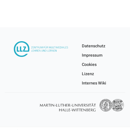
Datenschutz
Impressum
Cookies
Lizenz
Internes Wiki