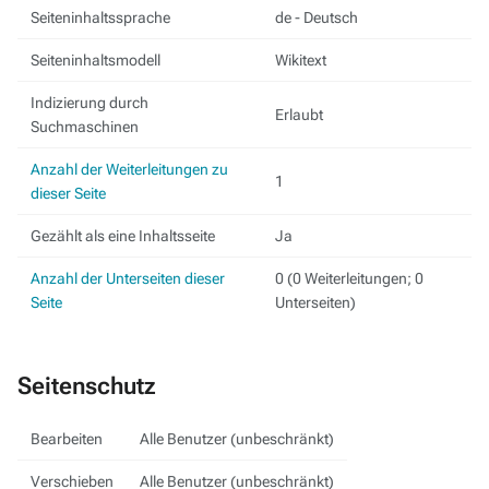
Seiteninhaltssprache
de - Deutsch
Seiteninhaltsmodell
Wikitext
Indizierung durch
Erlaubt
Suchmaschinen
Anzahl der Weiterleitungen zu
1
dieser Seite
Gezählt als eine Inhaltsseite
Ja
Anzahl der Unterseiten dieser
0 (0 Weiterleitungen; 0
Seite
Unterseiten)
Seitenschutz
Bearbeiten
Alle Benutzer (unbeschränkt)
Verschieben
Alle Benutzer (unbeschränkt)