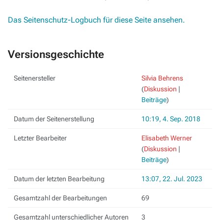
Das Seitenschutz-Logbuch für diese Seite ansehen.
Versionsgeschichte
Seitenersteller
Silvia Behrens
(
Diskussion
|
Beiträge
)
Datum der Seitenerstellung
10:19, 4. Sep. 2018
Letzter Bearbeiter
Elisabeth Werner
(
Diskussion
|
Beiträge
)
Datum der letzten Bearbeitung
13:07, 22. Jul. 2023
Gesamtzahl der Bearbeitungen
69
Gesamtzahl unterschiedlicher Autoren
3