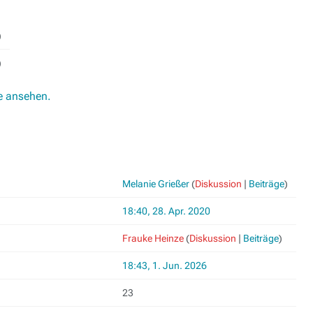
)
)
e ansehen.
Melanie Grießer
(
Diskussion
|
Beiträge
)
18:40, 28. Apr. 2020
Frauke Heinze
(
Diskussion
|
Beiträge
)
18:43, 1. Jun. 2026
23