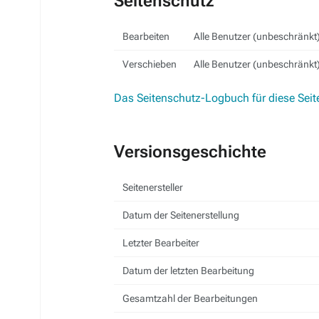
Seitenschutz
Bearbeiten
Alle Benutzer (unbeschränkt
Verschieben
Alle Benutzer (unbeschränkt
Das Seitenschutz-Logbuch für diese Seit
Versionsgeschichte
Seitenersteller
Datum der Seitenerstellung
Letzter Bearbeiter
Datum der letzten Bearbeitung
Gesamtzahl der Bearbeitungen