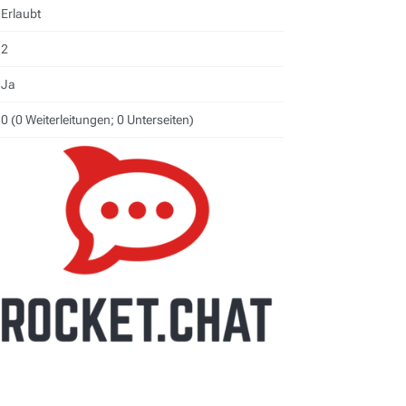
Erlaubt
2
Ja
0 (0 Weiterleitungen; 0 Unterseiten)