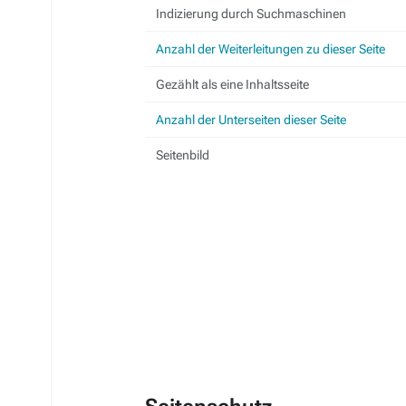
Indizierung durch Suchmaschinen
Anzahl der Weiterleitungen zu dieser Seite
Gezählt als eine Inhaltsseite
Anzahl der Unterseiten dieser Seite
Seitenbild