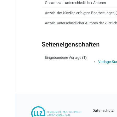
Gesamtzahl unterschiedlicher Autoren
Anzahl der kürzlich erfolgten Bearbeitungen (
Anzahl unterschiedlicher Autoren der kürzlic
Seiteneigenschaften
Eingebundene Vorlage (1)
Vorlage:Kurz
Datenschutz