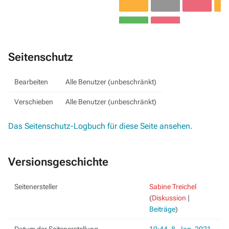
Seitenschutz
Bearbeiten
Alle Benutzer (unbeschränkt)
Verschieben
Alle Benutzer (unbeschränkt)
Das Seitenschutz-Logbuch für diese Seite ansehen.
Versionsgeschichte
Seitenersteller
Sabine Treichel
(
Diskussion
|
Beiträge
)