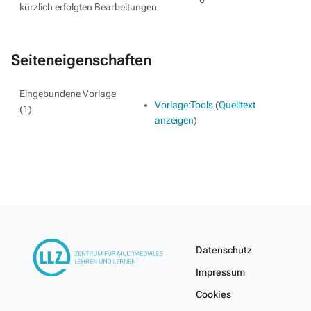
kürzlich erfolgten Bearbeitungen
Seiteneigenschaften
Eingebundene Vorlage
Vorlage:Tools
(
Quelltext
(1)
anzeigen
)
Datenschutz
Impressum
Cookies