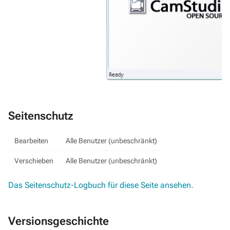
Seitenschutz
Bearbeiten
Alle Benutzer (unbeschränkt)
Verschieben
Alle Benutzer (unbeschränkt)
Das Seitenschutz-Logbuch für diese Seite ansehen.
Versionsgeschichte