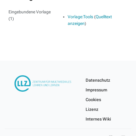
Eingebundene Vorlage
Vorlage:Tools
(
Quelltext
(1)
anzeigen
)
Datenschutz
Impressum
Cookies
Lizenz
Internes Wiki