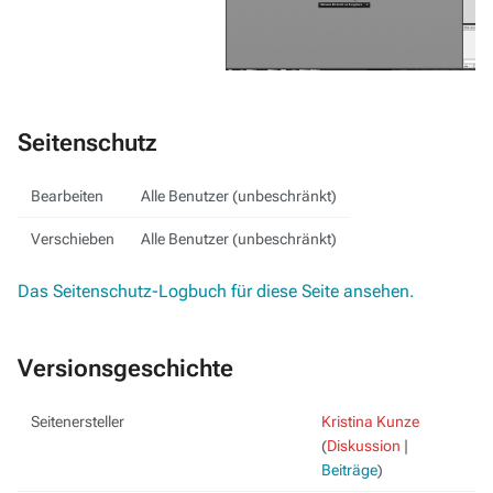
Seitenschutz
Bearbeiten
Alle Benutzer (unbeschränkt)
Verschieben
Alle Benutzer (unbeschränkt)
Das Seitenschutz-Logbuch für diese Seite ansehen.
Versionsgeschichte
Seitenersteller
Kristina Kunze
(
Diskussion
|
Beiträge
)