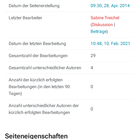
Datum der Seitenerstellung
09:30, 28. Apr. 2014
Letzter Bearbeiter
Sabine Treichel
(
Diskussion
|
Beiträge
)
Datum der letzten Bearbeitung
10:48, 10. Feb. 2021
Gesamtzahl der Bearbeitungen
29
Gesamtzahl unterschiedlicher Autoren
4
Anzahl der kürzlich erfolgten
Bearbeitungen (in den letzten 90
0
Tagen)
Anzahl unterschiedlicher Autoren der
0
kürzlich erfolgten Bearbeitungen
Seiteneigenschaften