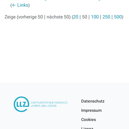
(
← Links
)
Zeige (
vorherige 50
|
nächste 50
) (
20
|
50
|
100
|
250
|
500
)
Datenschutz
Impressum
Cookies
Lizenz