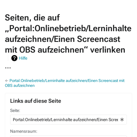
Seiten, die auf
„Portal:Onlinebetrieb/Lerninhalte
aufzeichnen/Einen Screencast
mit OBS aufzeichnen“ verlinken
Hilfe
Weitere
Aktionen
←
Portal:Onlinebetrieb/Lerninhalte aufzeichnen/Einen Screencast mit
OBS aufzeichnen
Links auf diese Seite
Seite:
Namensraum: