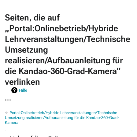
Seiten, die auf
„Portal:Onlinebetrieb/Hybride
Lehrveranstaltungen/Technische
Umsetzung
realisieren/Aufbauanleitung für
die Kandao-360-Grad-Kamera“
verlinken
Hilfe
Weitere
Aktionen
←
Portal:Onlinebetrieb/Hybride Lehrveranstaltungen/Technische
Umsetzung realisieren/Aufbauanleitung für die Kandao-360-Grad-
Kamera