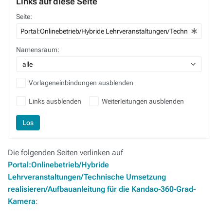
Links auf diese Seite
Seite:
Namensraum:
alle
Vorlageneinbindungen ausblenden
Links ausblenden
Weiterleitungen ausblenden
Los
Die folgenden Seiten verlinken auf
Portal:Onlinebetrieb/Hybride
Lehrveranstaltungen/Technische Umsetzung
realisieren/Aufbauanleitung für die Kandao-360-Grad-
Kamera
: