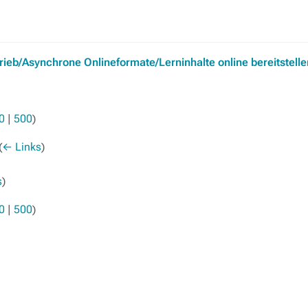
rieb/Asynchrone Onlineformate/Lerninhalte online bereitstelle
0
|
500
)
(
← Links
)
s
)
0
|
500
)