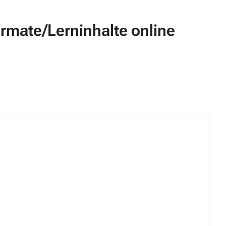
ormate/Lerninhalte online